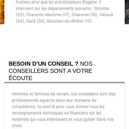
fruitiers ainsi que les pulvérisateurs Rogator. Il
intervient sur les départements suivants : Gironde
(33), Charente-Maritime (17), Charente (16), Hérault
(34), Gard (30), Bouches-du-Rhône (13)
BESOIN D’UN CONSEIL ?
NOS
CONSEILLERS SONT A VOTRE
ÉCOUTE
Hommes et femmes de terrain, nos conseillers sont des
professionnels aguerris dans leur domaine de
compétence. Ils sont là pour vous donner tous les
renseignements techniques ou financiers sur les
matériels qui vous intéressent et vous guider dans vos
choix.