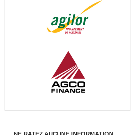
NE RATEZ AUCUNE INFORMATION