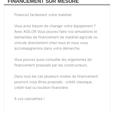
FINANCEMENT SUR MESURE
Financez facilement votre matériel.
Vous avez besoin de changer votre équipement ?
Avec AGILOR Vous pouvez faire vos simulations et
demandes de financement de matériel agricole ou
vinicole directement chez nous et nous vous
accompagnerons dans votre démarche.
Vous pouvez aussi consulter les organismes de
financement proposés par les constructeurs.
Dans tous les cas plusieurs modes de financement
pourront vous êtres proposés : crédit classique,
crédit-bail ou location financière.
A vos calculettes !