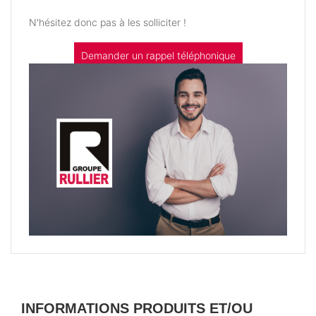
N'hésitez donc pas à les solliciter !
Demander un rappel téléphonique
INFORMATIONS PRODUITS ET/OU