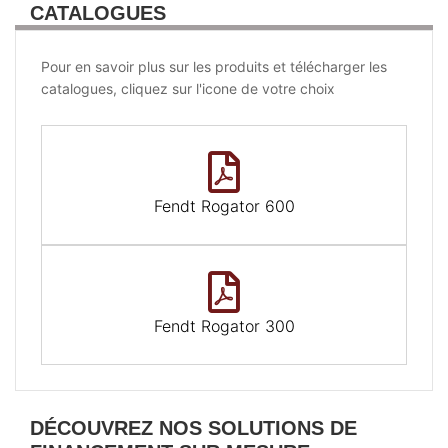
CATALOGUES
Pour en savoir plus sur les produits et télécharger les
catalogues, cliquez sur l'icone de votre choix
Fendt Rogator 600
Fendt Rogator 300
DÉCOUVREZ NOS SOLUTIONS DE