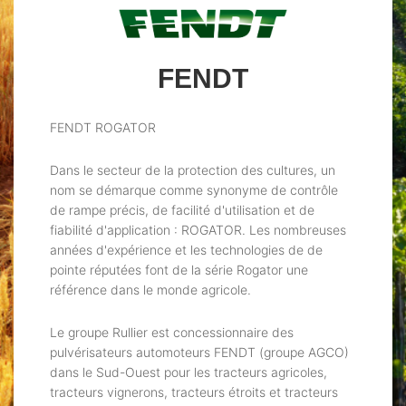
FENDT
FENDT ROGATOR
Dans le secteur de la protection des cultures, un
nom se démarque comme synonyme de contrôle
de rampe précis, de facilité d'utilisation et de
fiabilité d'application : ROGATOR. Les nombreuses
années d'expérience et les technologies de de
pointe réputées font de la série Rogator une
référence dans le monde agricole.
Le groupe Rullier est concessionnaire des
pulvérisateurs automoteurs FENDT (groupe AGCO)
dans le Sud-Ouest pour les tracteurs agricoles,
tracteurs vignerons, tracteurs étroits et tracteurs