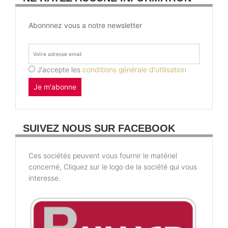
Abonnnez vous a notre newsletter
J'accepte les
conditions générale d'utilisation
Je m'abonne
SUIVEZ NOUS SUR FACEBOOK
Ces sociétés peuvent vous fournir le matériel
concerné, Cliquez sur le logo de la société qui vous
interesse.