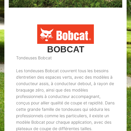
BOBCAT
Tondeuses Bobcat
Les tondeuses Bobcat couvrent tous les besoins
d’entretien des espaces verts, avec des modèles à
conducteur assis, à conducteur debout, à rayon de
braquage zéro, ainsi que des modèles
professionnels à conducteur accompagnant,
conçus pour allier qualité de coupe et rapidité. Dans
cette grande famille de tondeuses qui séduira les
professionnels comme les particuliers, il existe un
modèle Bobcat pour chaque application, avec des
plateaux de coupe de différentes tailles.