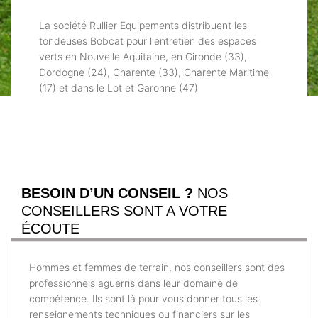
La société Rullier Equipements distribuent les
tondeuses Bobcat pour l'entretien des espaces
verts en Nouvelle Aquitaine, en Gironde (33),
Dordogne (24), Charente (33), Charente Maritime
(17) et dans le Lot et Garonne (47)
BESOIN D’UN CONSEIL ?
NOS
CONSEILLERS SONT A VOTRE
ÉCOUTE
Hommes et femmes de terrain, nos conseillers sont des
professionnels aguerris dans leur domaine de
compétence. Ils sont là pour vous donner tous les
renseignements techniques ou financiers sur les