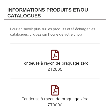
INFORMATIONS PRODUITS ET/OU
CATALOGUES
Pour en savoir plus sur les produits et télécharger les
catalogues, cliquez sur l'icone de votre choix
Tondeuse à rayon de braquage zéro
ZT2000
Tondeuse à rayon de braquage zéro
ZT3000