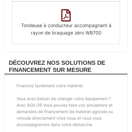
Tondeuse à conducteur accompagnant à
rayon de braquage zéro WB700
DÉCOUVREZ NOS SOLUTIONS DE
FINANCEMENT SUR MESURE
Financez facilement votre matériel.
Vous avez besoin de changer votre équipement ?
Avec AGILOR Vous pouvez faire vos simulations et
demandes de financement de matériel agricole ou
vinicole directement chez nous et nous vous
accompagnerons dans votre démarche.