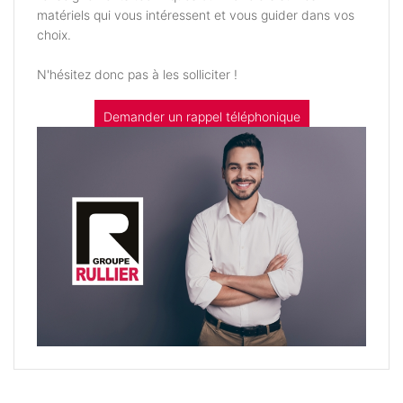
matériels qui vous intéressent et vous guider dans vos
choix.
N'hésitez donc pas à les solliciter !
Demander un rappel téléphonique