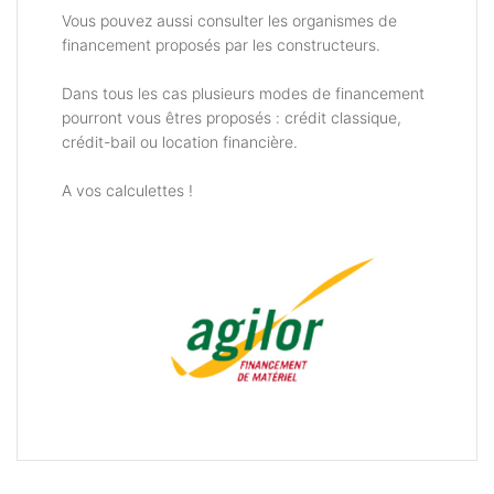
Vous pouvez aussi consulter les organismes de
financement proposés par les constructeurs.
Dans tous les cas plusieurs modes de financement
pourront vous êtres proposés : crédit classique,
crédit-bail ou location financière.
A vos calculettes !