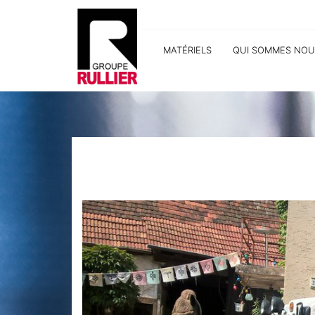
MATÉRIELS
QUI SOMMES NOU