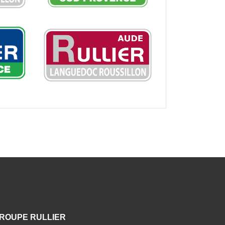
ROUPE RULLIER