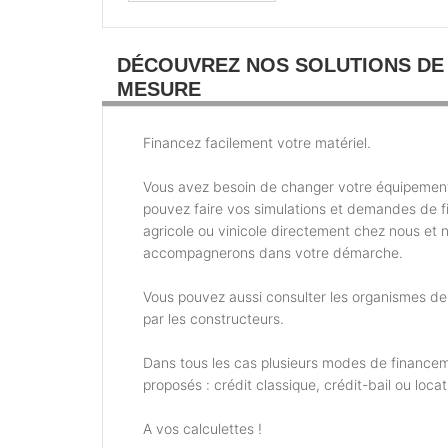
DÉCOUVREZ NOS SOLUTIONS DE
MESURE
Financez facilement votre matériel.
Vous avez besoin de changer votre équipemen
pouvez faire vos simulations et demandes de 
agricole ou vinicole directement chez nous et 
accompagnerons dans votre démarche.
Vous pouvez aussi consulter les organismes d
par les constructeurs.
Dans tous les cas plusieurs modes de financem
proposés : crédit classique, crédit-bail ou locat
A vos calculettes !