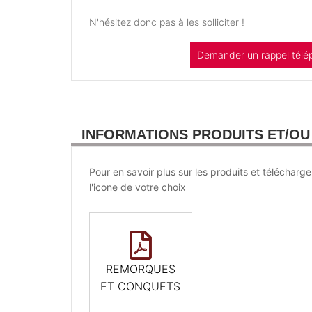
N'hésitez donc pas à les solliciter !
Demander un rappel télé
INFORMATIONS PRODUITS ET/O
Pour en savoir plus sur les produits et télécharge
l'icone de votre choix
REMORQUES
ET CONQUETS