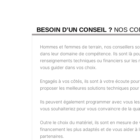
BESOIN D’UN CONSEIL ?
NOS CO
Hommes et femmes de terrain, nos conseillers son
dans leur domaine de compétence. Ils sont là po
renseignements techniques ou financiers sur les m
vous guider dans vos choix.
Engagés à vos côtés, ils sont à votre écoute pou
proposer les meilleures solutions techniques pour 
Ils peuvent également programmer avec vous les
vous souhaiteriez pour vous convaincre de la qual
Outre le choix du matériel, ils sont en mesure d
financement les plus adaptés et de vous aider à
partenaires.