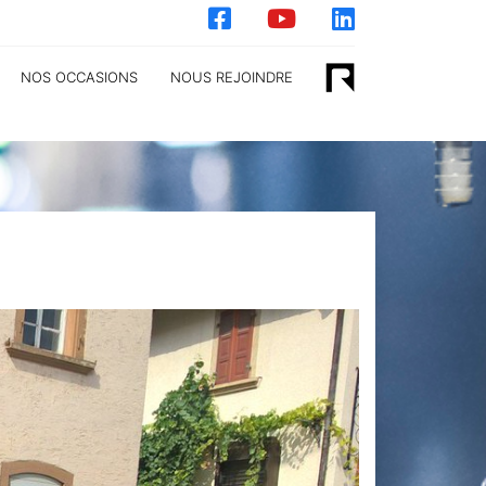
NOS OCCASIONS
NOUS REJOINDRE