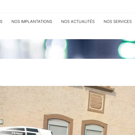
S
NOS IMPLANTATIONS
NOS ACTUALITÉS
NOS SERVICES