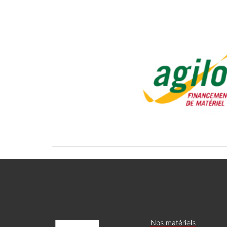
Nos matériels