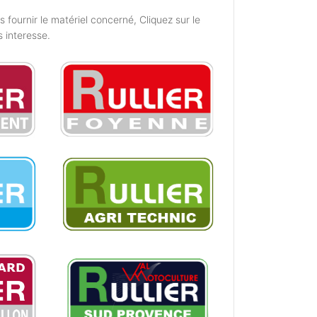
fournir le matériel concerné, Cliquez sur le
s interesse.