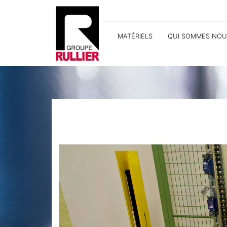
MATÉRIELS
QUI SOMMES NOU