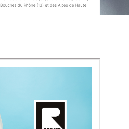
des Bouches du Rhône (13) et des Alpes de Haute