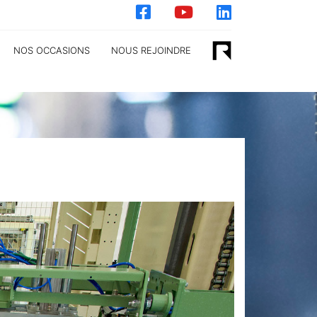
NOS OCCASIONS
NOUS REJOINDRE