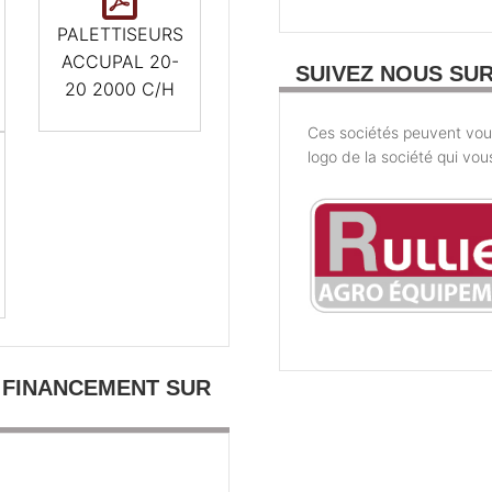
PALETTISEURS
ACCUPAL 20-
SUIVEZ NOUS SU
20 2000 C/H
Ces sociétés peuvent vous 
logo de la société qui vou
 FINANCEMENT SUR