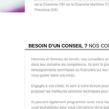
de la Charente (16) de la Charente Maritime (17
Provence (04).
BESOIN D’UN CONSEIL ?
NOS CO
Hommes et femmes de terrain, nos conseillers son
dans leur domaine de compétence. Ils sont là po
renseignements techniques ou financiers sur les m
vous guider dans vos choix.
Engagés à vos côtés, ils sont à votre écoute pou
proposer les meilleures solutions techniques pour 
Ils peuvent également programmer avec vous les
vous souhaiteriez pour vous convaincre de la qual