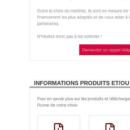
Outre le choix du matériel, ils sont en mesure d
financement les plus adaptés et de vous aider à
partenaires.
N'hésitez donc pas à les solliciter !
Demander un rappel télé
INFORMATIONS PRODUITS ET/O
Pour en savoir plus sur les produits et télécharge
l'icone de votre choix