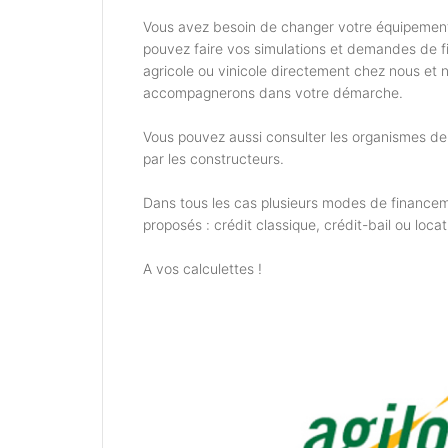
Vous avez besoin de changer votre équipemen
pouvez faire vos simulations et demandes de 
agricole ou vinicole directement chez nous et 
accompagnerons dans votre démarche.
Vous pouvez aussi consulter les organismes d
par les constructeurs.
Dans tous les cas plusieurs modes de financem
proposés : crédit classique, crédit-bail ou locat
A vos calculettes !