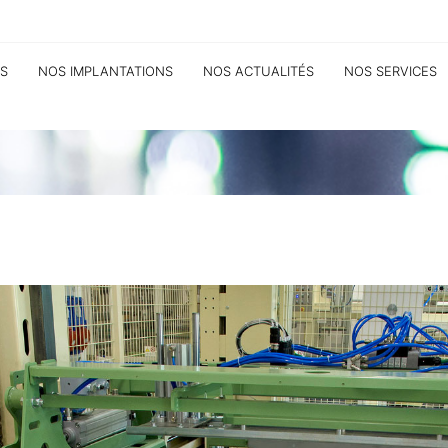
S
NOS IMPLANTATIONS
NOS ACTUALITÉS
NOS SERVICES