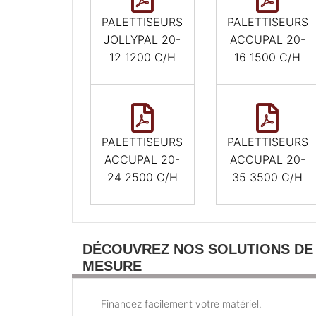
PALETTISEURS
PALETTISEURS
JOLLYPAL 20-
ACCUPAL 20-
12 1200 C/H
16 1500 C/H
PALETTISEURS
PALETTISEURS
ACCUPAL 20-
ACCUPAL 20-
24 2500 C/H
35 3500 C/H
DÉCOUVREZ NOS SOLUTIONS DE
MESURE
Financez facilement votre matériel.