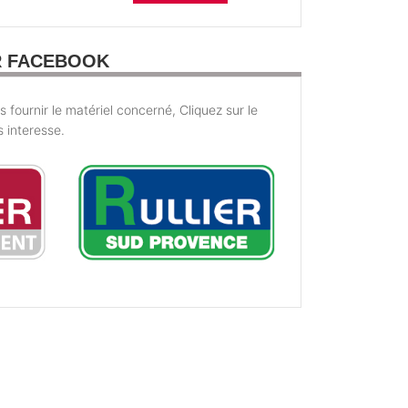
R FACEBOOK
fournir le matériel concerné, Cliquez sur le
s interesse.