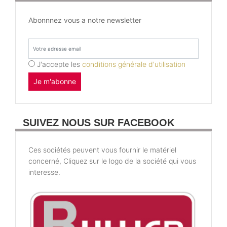
Abonnnez vous a notre newsletter
J'accepte les
conditions générale d'utilisation
Je m'abonne
SUIVEZ NOUS SUR FACEBOOK
Ces sociétés peuvent vous fournir le matériel
concerné, Cliquez sur le logo de la société qui vous
interesse.