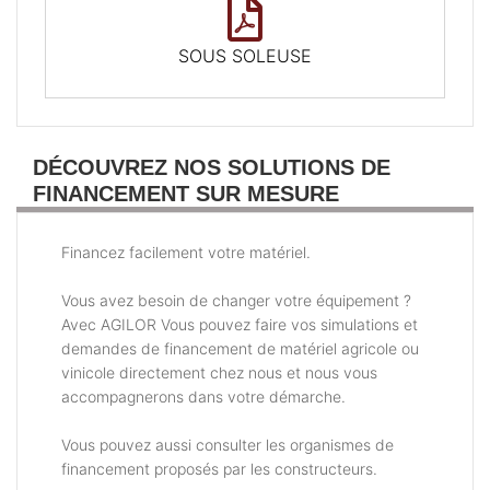
SOUS SOLEUSE
DÉCOUVREZ NOS SOLUTIONS DE
FINANCEMENT SUR MESURE
Financez facilement votre matériel.
Vous avez besoin de changer votre équipement ?
Avec AGILOR Vous pouvez faire vos simulations et
demandes de financement de matériel agricole ou
vinicole directement chez nous et nous vous
accompagnerons dans votre démarche.
Vous pouvez aussi consulter les organismes de
financement proposés par les constructeurs.