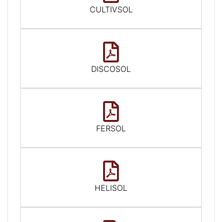
CULTIVSOL
DISCOSOL
FERSOL
HELISOL