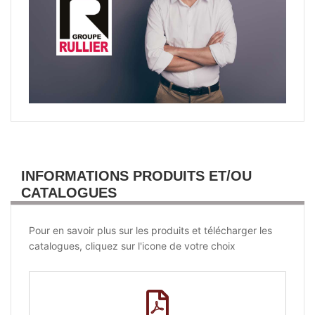
INFORMATIONS PRODUITS ET/OU
CATALOGUES
Pour en savoir plus sur les produits et télécharger les
catalogues, cliquez sur l'icone de votre choix