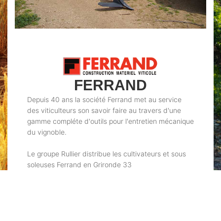
FERRAND
Depuis 40 ans la société Ferrand met au service
des viticulteurs son savoir faire au travers d'une
gamme compléte d'outils pour l'entretien mécanique
du vignoble.
Le groupe Rullier distribue les cultivateurs et sous
soleuses Ferrand en Grironde 33