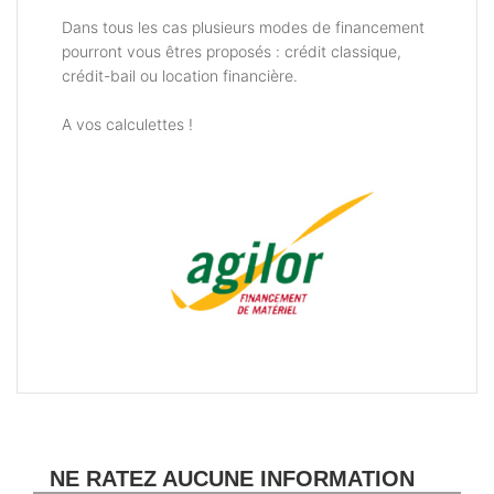
Dans tous les cas plusieurs modes de financement
pourront vous êtres proposés : crédit classique,
crédit-bail ou location financière.
A vos calculettes !
NE RATEZ AUCUNE INFORMATION