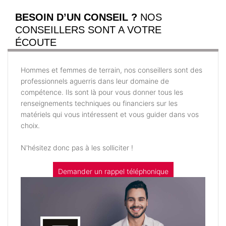
BESOIN D’UN CONSEIL ?
NOS
CONSEILLERS SONT A VOTRE
ÉCOUTE
Hommes et femmes de terrain, nos conseillers sont des
professionnels aguerris dans leur domaine de
compétence. Ils sont là pour vous donner tous les
renseignements techniques ou financiers sur les
matériels qui vous intéressent et vous guider dans vos
choix.
N'hésitez donc pas à les solliciter !
Demander un rappel téléphonique