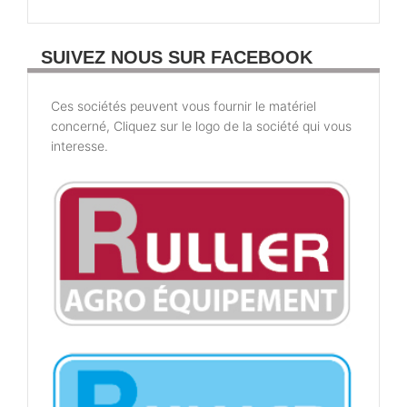
SUIVEZ NOUS SUR FACEBOOK
Ces sociétés peuvent vous fournir le matériel
concerné, Cliquez sur le logo de la société qui vous
interesse.