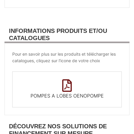
INFORMATIONS PRODUITS ET/OU
CATALOGUES
Pour en savoir plus sur les produits et télécharger les
catalogues, cliquez sur l'icone de votre choix
POMPES A LOBES OENOPOMPE
DÉCOUVREZ NOS SOLUTIONS DE
FINANCEMENT SUR MESURE