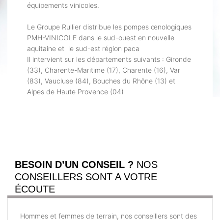
équipements vinicoles.
Le Groupe Rullier distribue les pompes œnologiques
PMH-VINICOLE dans le sud-ouest en nouvelle
aquitaine et le sud-est région paca
Il intervient sur les départements suivants : Gironde
(33), Charente-Maritime (17), Charente (16), Var
(83), Vaucluse (84), Bouches du Rhône (13) et
Alpes de Haute Provence (04)
BESOIN D’UN CONSEIL ?
NOS
CONSEILLERS SONT A VOTRE
ÉCOUTE
Hommes et femmes de terrain, nos conseillers sont des