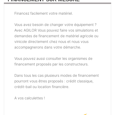
Financez facilement votre matériel.
Vous avez besoin de changer votre équipement ?
Avec AGILOR Vous pouvez faire vos simulations et
demandes de financement de matériel agricole ou
vinicole directement chez nous et nous vous
accompagnerons dans votre démarche.
Vous pouvez aussi consulter les organismes de
financement proposés par les constructeurs.
Dans tous les cas plusieurs modes de financement
pourront vous êtres proposés : crédit classique,
crédit-bail ou location financière.
A vos calculettes !