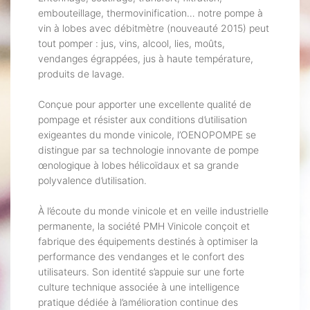
embouteillage, thermovinification… notre pompe à
vin à lobes avec débitmètre (nouveauté 2015) peut
tout pomper : jus, vins, alcool, lies, moûts,
vendanges égrappées, jus à haute température,
produits de lavage.
Conçue pour apporter une excellente qualité de
pompage et résister aux conditions d’utilisation
exigeantes du monde vinicole, l’OENOPOMPE se
distingue par sa technologie innovante de pompe
œnologique à lobes hélicoïdaux et sa grande
polyvalence d’utilisation.
À l’écoute du monde vinicole et en veille industrielle
permanente, la société PMH Vinicole conçoit et
fabrique des équipements destinés à optimiser la
performance des vendanges et le confort des
utilisateurs. Son identité s’appuie sur une forte
culture technique associée à une intelligence
pratique dédiée à l’amélioration continue des