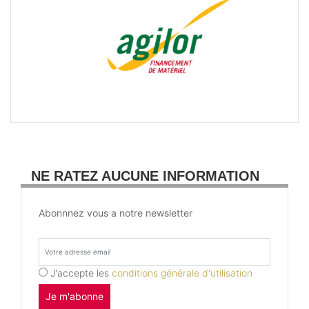
NE RATEZ AUCUNE INFORMATION
Abonnnez vous a notre newsletter
J'accepte les
conditions générale d'utilisation
Je m'abonne