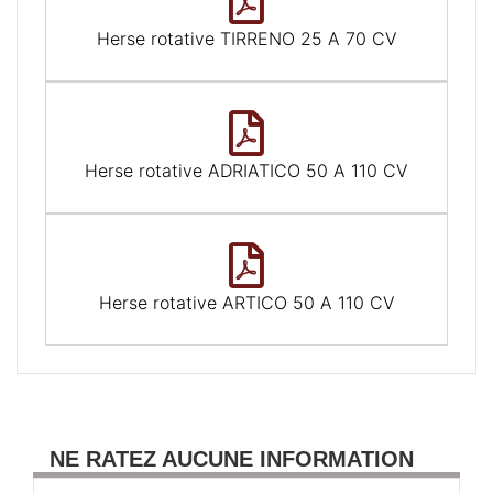
Herse rotative TIRRENO 25 A 70 CV
Herse rotative ADRIATICO 50 A 110 CV
Herse rotative ARTICO 50 A 110 CV
NE RATEZ AUCUNE INFORMATION