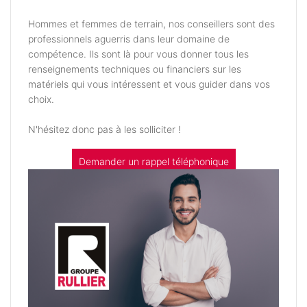
Hommes et femmes de terrain, nos conseillers sont des
professionnels aguerris dans leur domaine de
compétence. Ils sont là pour vous donner tous les
renseignements techniques ou financiers sur les
matériels qui vous intéressent et vous guider dans vos
choix.
N'hésitez donc pas à les solliciter !
Demander un rappel téléphonique