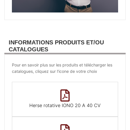
INFORMATIONS PRODUITS ET/OU
CATALOGUES
Pour en savoir plus sur les produits et télécharger les
catalogues, cliquez sur l'icone de votre choix
Herse rotative IONO 20 A 40 CV