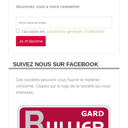
Abonnnez vous a notre newsletter
J'accepte les
conditions générale d'utilisation
Je m'abonne
SUIVEZ NOUS SUR FACEBOOK
Ces sociétés peuvent vous fournir le matériel
concerné, Cliquez sur le logo de la société qui vous
interesse.