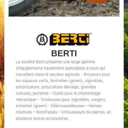
BERTI
La société Berti présente une large gamme
d'équipements hautement spécialisés à ceux qui
travaillent dans le secteur agricole : Broyeurs pour
les espaces verts, l’entretien (green), vignobles,
arboriculture, polyculture-élevage, grandes
cultures, jachères – Outils pour le désherbage
mécanique – Tondeuses pour vignobles, vergers,
entretien (green) - Débroussailleuses – Herses
rotatives – Rotofraises – Enfouisseurs de pierres, et
plusieurs autres accessoires.