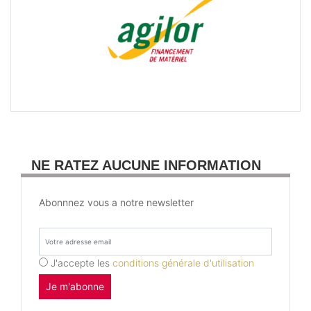
NE RATEZ AUCUNE INFORMATION
Abonnnez vous a notre newsletter
J'accepte les
conditions générale d'utilisation
Je m'abonne