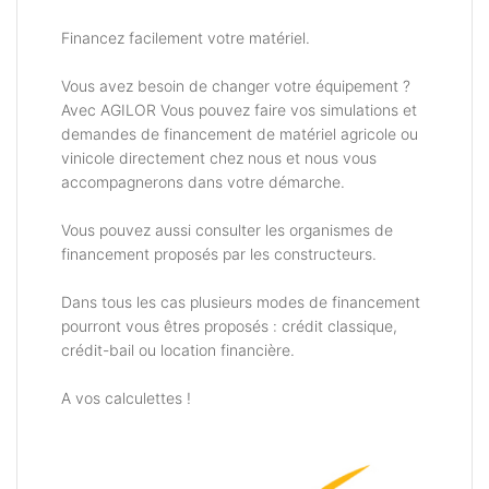
Financez facilement votre matériel.
Vous avez besoin de changer votre équipement ?
Avec AGILOR Vous pouvez faire vos simulations et
demandes de financement de matériel agricole ou
vinicole directement chez nous et nous vous
accompagnerons dans votre démarche.
Vous pouvez aussi consulter les organismes de
financement proposés par les constructeurs.
Dans tous les cas plusieurs modes de financement
pourront vous êtres proposés : crédit classique,
crédit-bail ou location financière.
A vos calculettes !