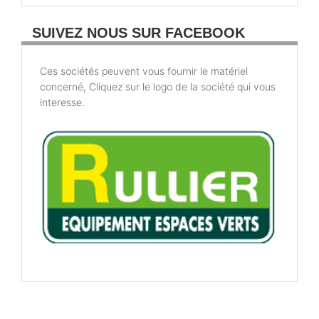
SUIVEZ NOUS SUR FACEBOOK
Ces sociétés peuvent vous fournir le matériel
concerné, Cliquez sur le logo de la société qui vous
interesse.