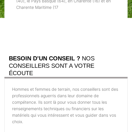
(40), le Pays Basque (64), en Charente (16) et en
Charente Maritime (17
BESOIN D’UN CONSEIL ?
NOS
CONSEILLERS SONT A VOTRE
ÉCOUTE
Hommes et femmes de terrain, nos conseillers sont des
professionnels aguerris dans leur domaine de
compétence. Ils sont là pour vous donner tous les
renseignements techniques ou financiers sur les
matériels qui vous intéressent et vous guider dans vos
choix.