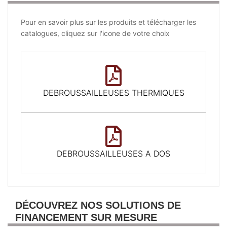
Pour en savoir plus sur les produits et télécharger les
catalogues, cliquez sur l'icone de votre choix
DEBROUSSAILLEUSES THERMIQUES
DEBROUSSAILLEUSES A DOS
DÉCOUVREZ NOS SOLUTIONS DE
FINANCEMENT SUR MESURE