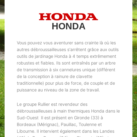
HONDA
Vous pouvez vous aventurer sans crainte là où les
autres débroussailleuses s'arrêtent grâce aux outils
outils de jardinage Honda à 4 temps extrêmement
robustes et fiables. Ils sont entraînés par un arbre
de transmission à six cannelures unique (différent
de la conception à rainure de clavette
traditionnelle) pour plus de force, de couple et de
puissance au niveau de la zone de travail.
Le groupe Rullier est revendeur des
débroussailleuses à main thermiques Honda dans le
Sud-Ouest Il est présent en Gironde (33) à
Bordeaux (Mérignac), Pauillac, Toulenne et
Libourne. Il intervient également dans les Landes