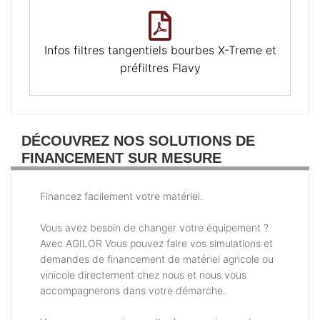
Infos filtres tangentiels bourbes X-Treme et
préfiltres Flavy
DÉCOUVREZ NOS SOLUTIONS DE
FINANCEMENT SUR MESURE
Financez facilement votre matériel.
Vous avez besoin de changer votre équipement ?
Avec AGILOR Vous pouvez faire vos simulations et
demandes de financement de matériel agricole ou
vinicole directement chez nous et nous vous
accompagnerons dans votre démarche.