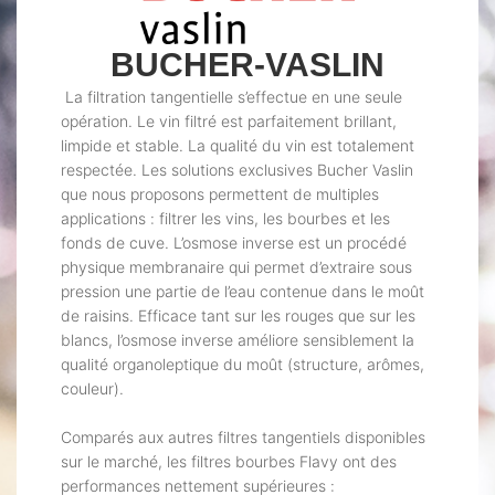
BUCHER-VASLIN
La filtration tangentielle s’effectue en une seule
opération. Le vin filtré est parfaitement brillant,
limpide et stable. La qualité du vin est totalement
respectée. Les solutions exclusives Bucher Vaslin
que nous proposons permettent de multiples
applications : filtrer les vins, les bourbes et les
fonds de cuve. L’osmose inverse est un procédé
physique membranaire qui permet d’extraire sous
pression une partie de l’eau contenue dans le moût
de raisins. Efficace tant sur les rouges que sur les
blancs, l’osmose inverse améliore sensiblement la
qualité organoleptique du moût (structure, arômes,
couleur).
Comparés aux autres filtres tangentiels disponibles
sur le marché, les filtres bourbes Flavy ont des
performances nettement supérieures :