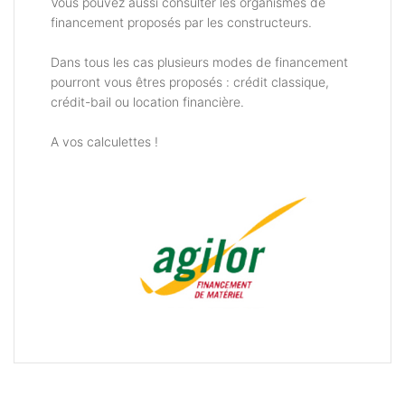
Vous pouvez aussi consulter les organismes de
financement proposés par les constructeurs.
Dans tous les cas plusieurs modes de financement
pourront vous êtres proposés : crédit classique,
crédit-bail ou location financière.
A vos calculettes !