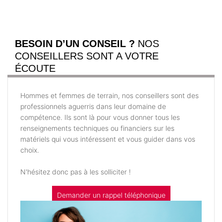
BESOIN D’UN CONSEIL ?
NOS
CONSEILLERS SONT A VOTRE
ÉCOUTE
Hommes et femmes de terrain, nos conseillers sont des
professionnels aguerris dans leur domaine de
compétence. Ils sont là pour vous donner tous les
renseignements techniques ou financiers sur les
matériels qui vous intéressent et vous guider dans vos
choix.
N'hésitez donc pas à les solliciter !
Demander un rappel téléphonique