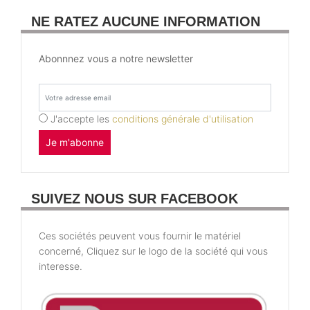
NE RATEZ AUCUNE INFORMATION
Abonnnez vous a notre newsletter
J'accepte les
conditions générale d'utilisation
Je m'abonne
SUIVEZ NOUS SUR FACEBOOK
Ces sociétés peuvent vous fournir le matériel
concerné, Cliquez sur le logo de la société qui vous
interesse.