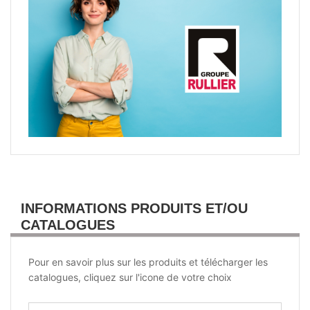
INFORMATIONS PRODUITS ET/OU
CATALOGUES
Pour en savoir plus sur les produits et télécharger les
catalogues, cliquez sur l'icone de votre choix