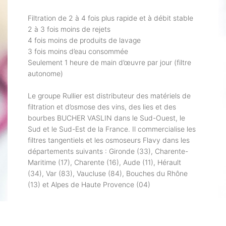
Filtration de 2 à 4 fois plus rapide et à débit stable
2 à 3 fois moins de rejets
4 fois moins de produits de lavage
3 fois moins d’eau consommée
Seulement 1 heure de main d’œuvre par jour (filtre
autonome)
Le groupe Rullier est distributeur des matériels de
filtration et d’osmose des vins, des lies et des
bourbes BUCHER VASLIN dans le Sud-Ouest, le
Sud et le Sud-Est de la France. Il commercialise les
filtres tangentiels et les osmoseurs Flavy dans les
départements suivants : Gironde (33), Charente-
Maritime (17), Charente (16), Aude (11), Hérault
(34), Var (83), Vaucluse (84), Bouches du Rhône
(13) et Alpes de Haute Provence (04)